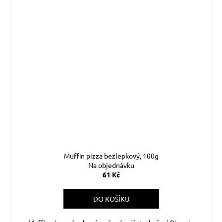
Muffin pizza bezlepkový, 100g
Na objednávku
61 Kč
DO KOŠÍKU