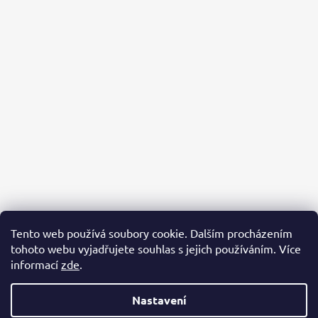
Tento web používá soubory cookie. Dalším procházením
tohoto webu vyjadřujete souhlas s jejich používáním. Více
informací
zde
.
Nastavení